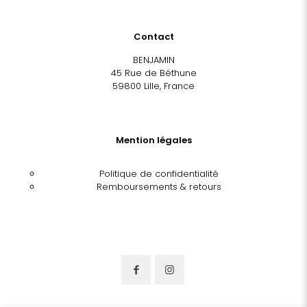
Contact
BENJAMIN
45 Rue de Béthune
59800 Lille, France
Mention légales
Politique de confidentialité
Remboursements & retours