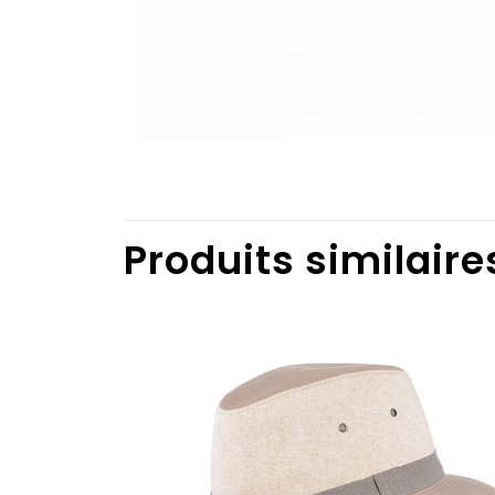
Produits similaire