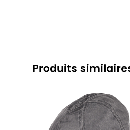
Produits similaire