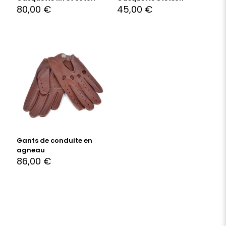
80,00
€
45,00
€
Gants de conduite en
agneau
86,00
€