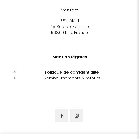
Contact
BENJAMIN
45 Rue de Béthune
59800 Lille, France
Mention légales
Politique de confidentialité
Remboursements & retours