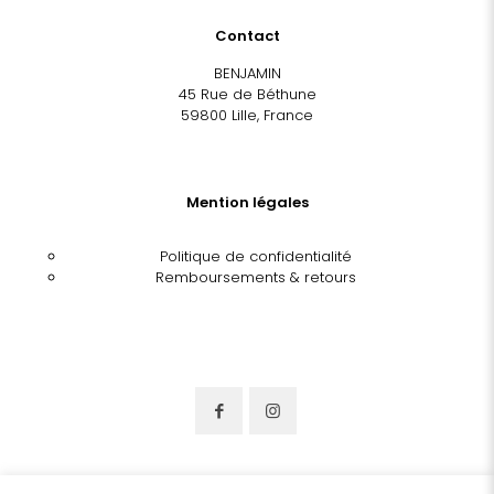
Contact
BENJAMIN
45 Rue de Béthune
59800 Lille, France
Mention légales
Politique de confidentialité
Remboursements & retours