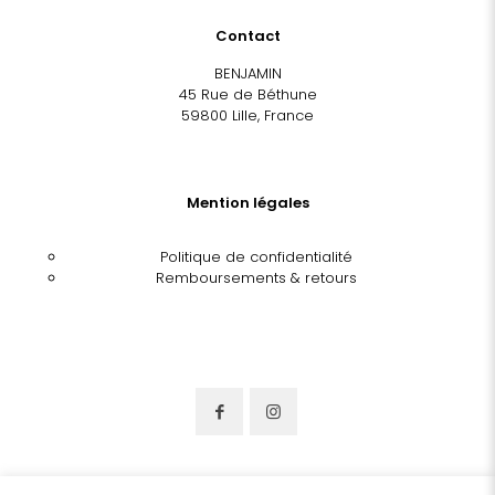
Contact
BENJAMIN
45 Rue de Béthune
59800 Lille, France
Mention légales
Politique de confidentialité
Remboursements & retours