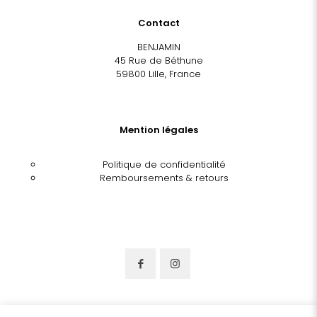
Contact
BENJAMIN
45 Rue de Béthune
59800 Lille, France
Mention légales
Politique de confidentialité
Remboursements & retours