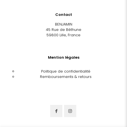
Contact
BENJAMIN
45 Rue de Béthune
59800 Lille, France
Mention légales
Politique de confidentialité
Remboursements & retours