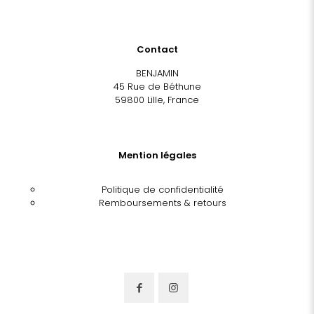
Contact
BENJAMIN
45 Rue de Béthune
59800 Lille, France
Mention légales
Politique de confidentialité
Remboursements & retours