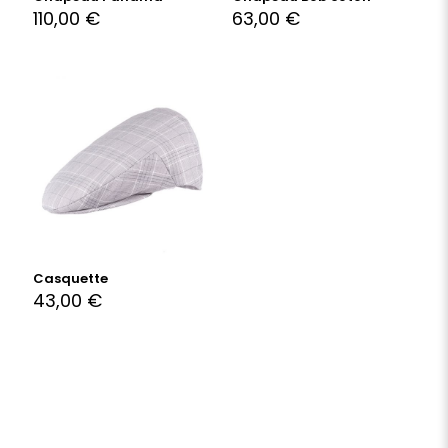
110,00
€
63,00
€
Casquette
43,00
€