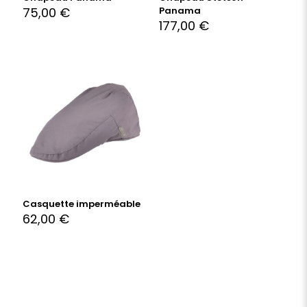
75,00
€
Panama
177,00
€
Casquette imperméable
62,00
€