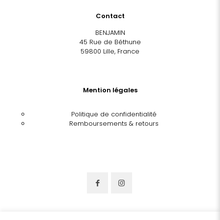
Contact
BENJAMIN
45 Rue de Béthune
59800 Lille, France
Mention légales
Politique de confidentialité
Remboursements & retours