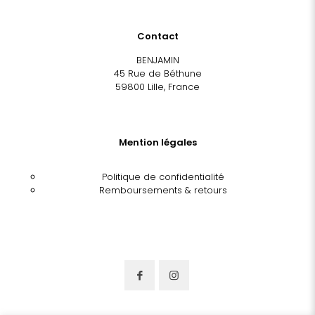
Contact
BENJAMIN
45 Rue de Béthune
59800 Lille, France
Mention légales
Politique de confidentialité
Remboursements & retours