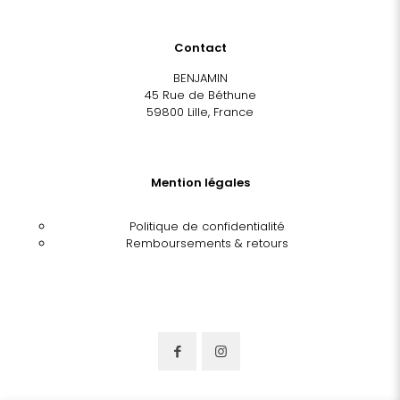
Contact
BENJAMIN
45 Rue de Béthune
59800 Lille, France
Mention légales
Politique de confidentialité
Remboursements & retours