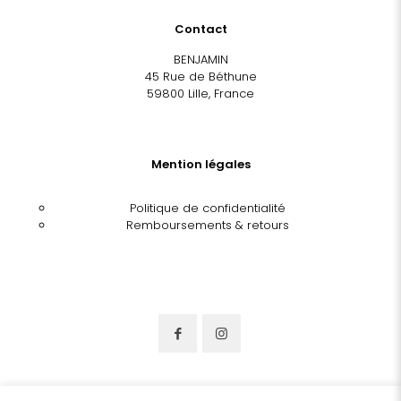
Contact
BENJAMIN
45 Rue de Béthune
59800 Lille, France
Mention légales
Politique de confidentialité
Remboursements & retours