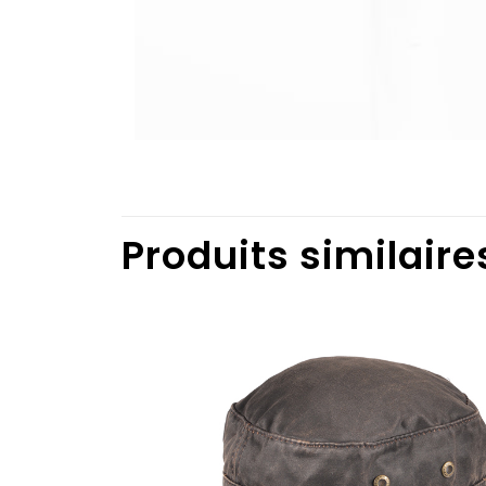
Produits similaire