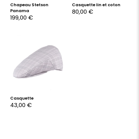
Chapeau Stetson
Casquette lin et coton
Panama
80,00
€
199,00
€
Casquette
43,00
€