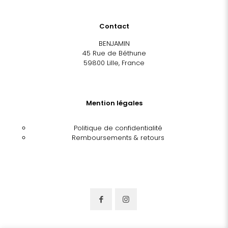
Contact
BENJAMIN
45 Rue de Béthune
59800 Lille, France
Mention légales
Politique de confidentialité
Remboursements & retours