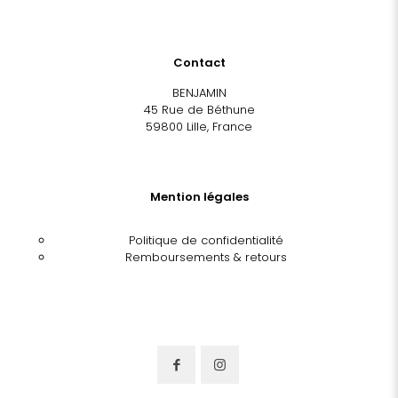
Contact
BENJAMIN
45 Rue de Béthune
59800 Lille, France
Mention légales
Politique de confidentialité
Remboursements & retours