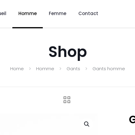
eil
Homme
Femme
Contact
Shop
Home
Homme
Gants
Gants homme