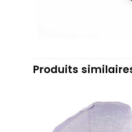
Produits similaire