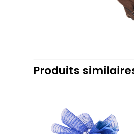
Produits similaire