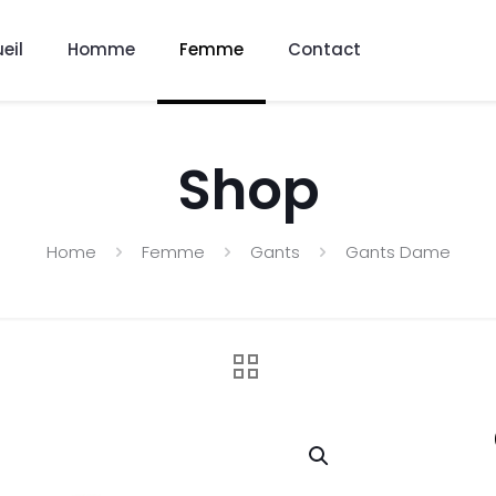
eil
Homme
Femme
Contact
Shop
Home
Femme
Gants
Gants Dame