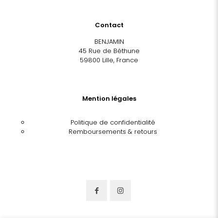
Contact
BENJAMIN
45 Rue de Béthune
59800 Lille, France
Mention légales
Politique de confidentialité
Remboursements & retours