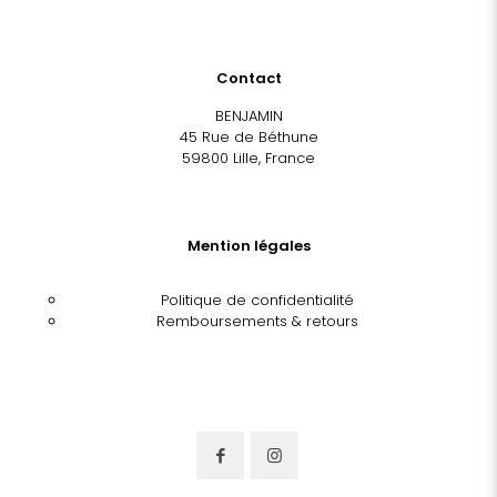
Contact
BENJAMIN
45 Rue de Béthune
59800 Lille, France
Mention légales
Politique de confidentialité
Remboursements & retours