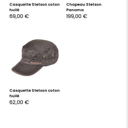
Casquette Stetson coton
Chapeau Stetson
huilé
Panama
69,00
€
199,00
€
Casquette Stetson coton
huilé
62,00
€