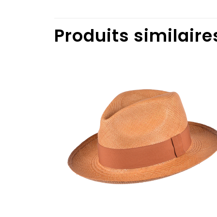
Produits similaire