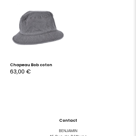
Chapeau Bob coton
63,00
€
Contact
BENJAMIN