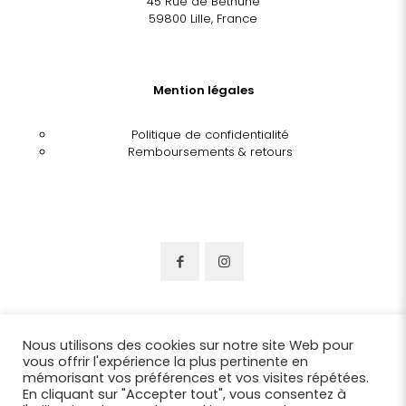
45 Rue de Béthune
59800 Lille, France
Mention légales
Politique de confidentialité
Remboursements & retours
Nous utilisons des cookies sur notre site Web pour
vous offrir l'expérience la plus pertinente en
mémorisant vos préférences et vos visites répétées.
En cliquant sur "Accepter tout", vous consentez à