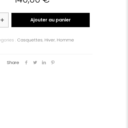
Ajouter au panier
gories :
Casquettes
,
Hiver
,
Homme
Share