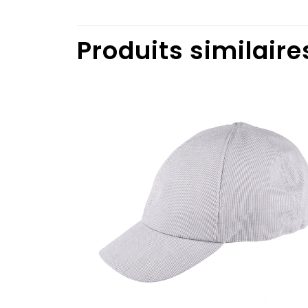
Produits similaire