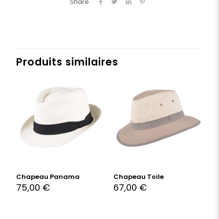
Share
Produits similaires
Chapeau Panama
Chapeau Toile
75,00
€
67,00
€