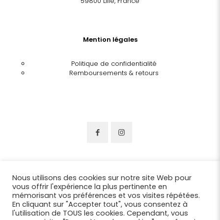
59800 Lille, France
Mention légales
Politique de confidentialité
Remboursements & retours
Nous utilisons des cookies sur notre site Web pour
vous offrir l'expérience la plus pertinente en
mémorisant vos préférences et vos visites répétées.
En cliquant sur "Accepter tout", vous consentez à
l'utilisation de TOUS les cookies. Cependant, vous