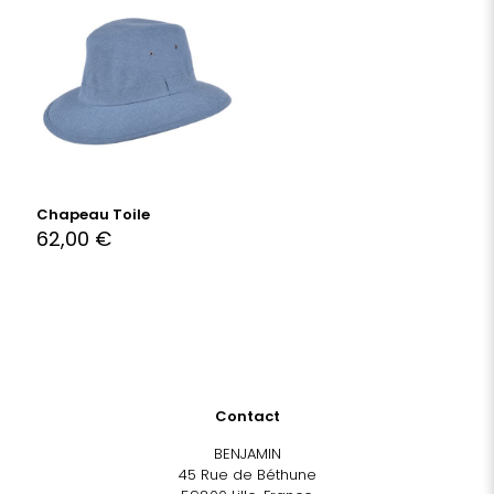
Chapeau Toile
62,00
€
Contact
BENJAMIN
45 Rue de Béthune