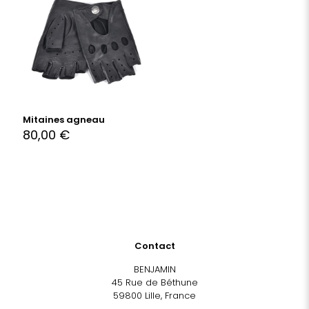
Mitaines agneau
80,00
€
Contact
BENJAMIN
45 Rue de Béthune
59800 Lille, France