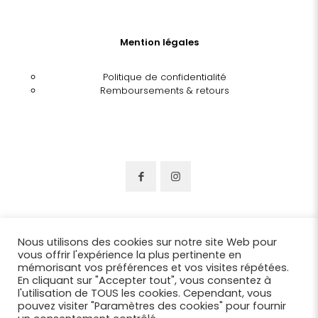
Mention légales
Politique de confidentialité
Remboursements & retours
Nous utilisons des cookies sur notre site Web pour
vous offrir l'expérience la plus pertinente en
mémorisant vos préférences et vos visites répétées.
En cliquant sur "Accepter tout", vous consentez à
l'utilisation de TOUS les cookies. Cependant, vous
pouvez visiter "Paramètres des cookies" pour fournir