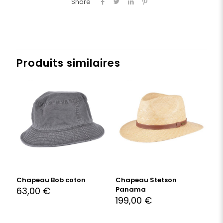
Share
Produits similaires
Chapeau Bob coton
Chapeau Stetson
63,00
€
Panama
199,00
€