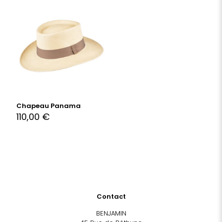
Chapeau Panama
110,00
€
Contact
BENJAMIN