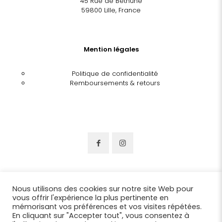
45 Rue de Béthune
59800 Lille, France
Mention légales
Politique de confidentialité
Remboursements & retours
Nous utilisons des cookies sur notre site Web pour
vous offrir l'expérience la plus pertinente en
mémorisant vos préférences et vos visites répétées.
En cliquant sur "Accepter tout", vous consentez à