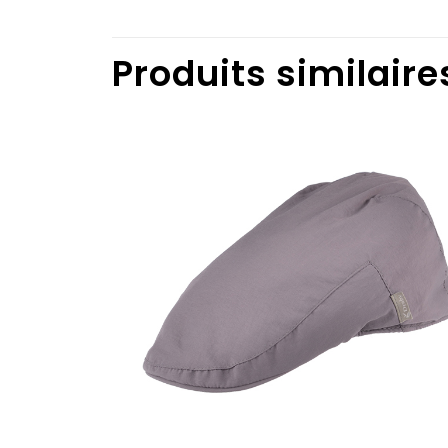
Produits similaire