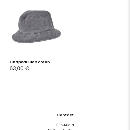
Chapeau Bob coton
63,00
€
Contact
BENJAMIN