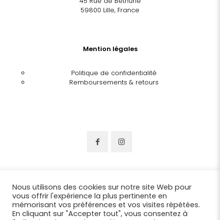
45 Rue de Béthune
59800 Lille, France
Mention légales
Politique de confidentialité
Remboursements & retours
Nous utilisons des cookies sur notre site Web pour
vous offrir l'expérience la plus pertinente en
mémorisant vos préférences et vos visites répétées.
En cliquant sur "Accepter tout", vous consentez à