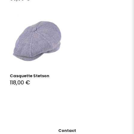
Casquette Stetson
118,00
€
Contact