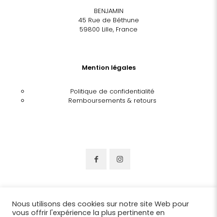
BENJAMIN
45 Rue de Béthune
59800 Lille, France
Mention légales
Politique de confidentialité
Remboursements & retours
Nous utilisons des cookies sur notre site Web pour
vous offrir l'expérience la plus pertinente en