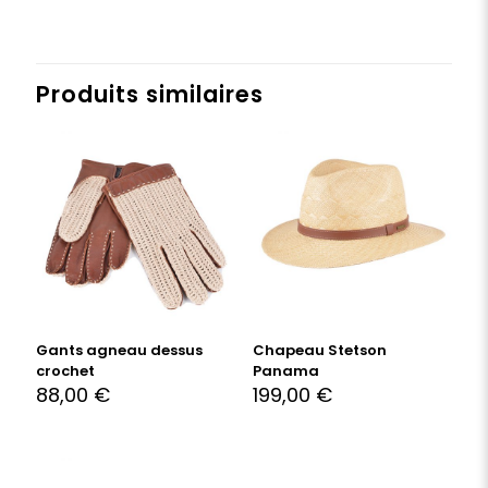
Produits similaires
Gants agneau dessus
Chapeau Stetson
crochet
Panama
88,00
€
199,00
€