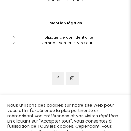
Mention légales
Politique de confidentialité
Remboursements & retours
Nous utilisons des cookies sur notre site Web pour
vous offrir l'expérience la plus pertinente en
mémorisant vos préférences et vos visites répétées.
En cliquant sur "Accepter tout", vous consentez à
l'utilisation de TOUS les cookies. Cependant, vous