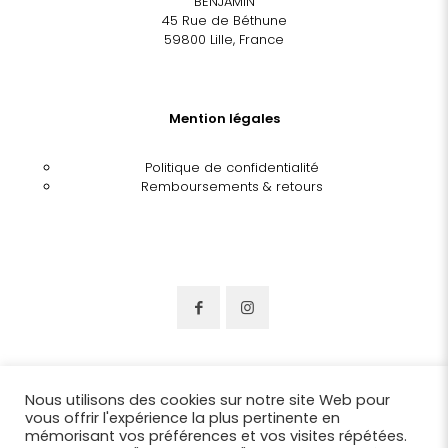
BENJAMIN
45 Rue de Béthune
59800 Lille, France
Mention légales
Politique de confidentialité
Remboursements & retours
Nous utilisons des cookies sur notre site Web pour
vous offrir l'expérience la plus pertinente en
mémorisant vos préférences et vos visites répétées.