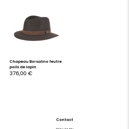
Chapeau Borsalino feutre
poils de lapin
376,00
€
Contact