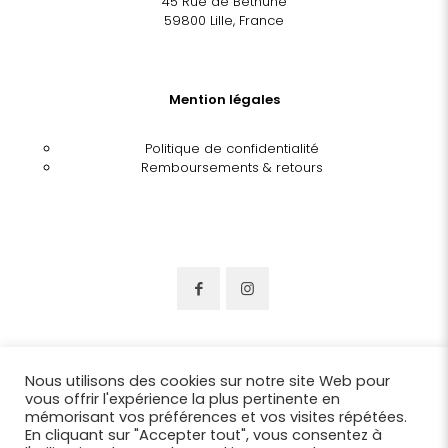
45 Rue de Béthune
59800 Lille, France
Mention légales
Politique de confidentialité
Remboursements & retours
Nous utilisons des cookies sur notre site Web pour
vous offrir l'expérience la plus pertinente en
mémorisant vos préférences et vos visites répétées.
En cliquant sur "Accepter tout", vous consentez à