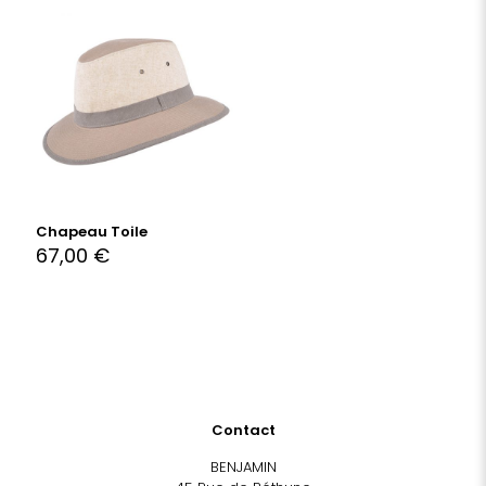
Chapeau Toile
67,00
€
Contact
BENJAMIN