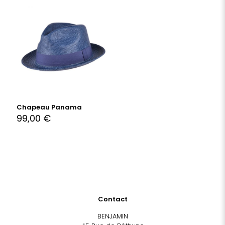
Chapeau Panama
99,00
€
Contact
BENJAMIN