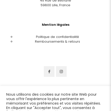
45 Rue de Béthune
59800 Lille, France
Mention légales
Politique de confidentialité
Remboursements & retours
Nous utilisons des cookies sur notre site Web pour
vous offrir l'expérience la plus pertinente en
mémorisant vos préférences et vos visites répétées.
En cliquant sur "Accepter tout", vous consentez à