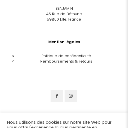
BENJAMIN
45 Rue de Béthune
59800 Lille, France
Mention légales
Politique de confidentialité
Remboursements & retours
Nous utilisons des cookies sur notre site Web pour
vous offrir l'expérience la plus pertinente en