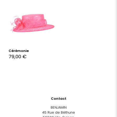
Cérémonie
79,00
€
Contact
BENJAMIN
45 Rue de Béthune