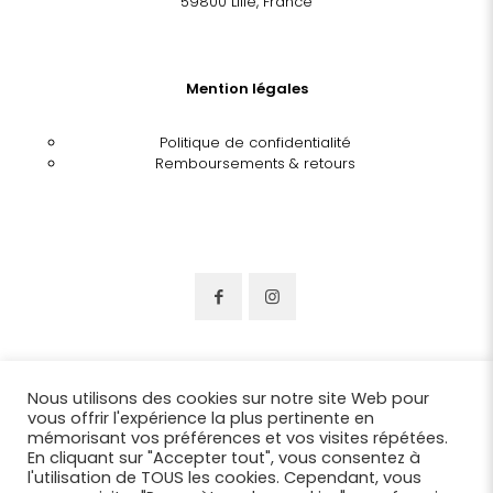
59800 Lille, France
Mention légales
Politique de confidentialité
Remboursements & retours
Nous utilisons des cookies sur notre site Web pour
vous offrir l'expérience la plus pertinente en
mémorisant vos préférences et vos visites répétées.
En cliquant sur "Accepter tout", vous consentez à
l'utilisation de TOUS les cookies. Cependant, vous