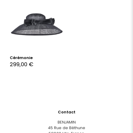
Cérémonie
299,00
€
Contact
BENJAMIN
45 Rue de Béthune