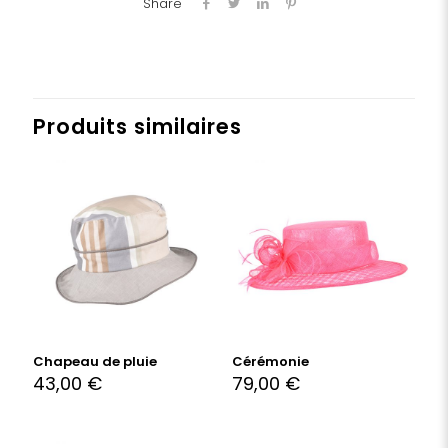
Share
Produits similaires
Chapeau de pluie
Cérémonie
43,00
€
79,00
€