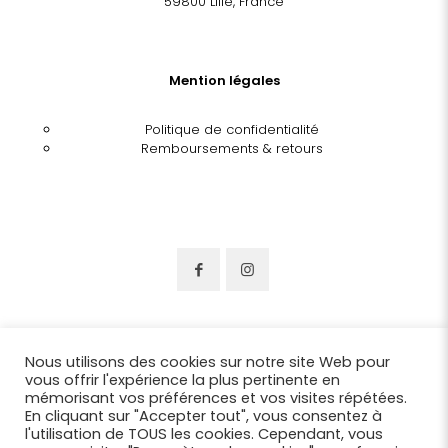
59800 Lille, France
Mention légales
Politique de confidentialité
Remboursements & retours
Nous utilisons des cookies sur notre site Web pour
vous offrir l'expérience la plus pertinente en
mémorisant vos préférences et vos visites répétées.
En cliquant sur "Accepter tout", vous consentez à
l'utilisation de TOUS les cookies. Cependant, vous